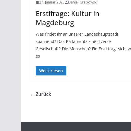
27. Januar 2023
Daniel Grabowski
Erstifrage: Kultur in
Magdeburg
Was findet ihr an unserer Landeshauptstadt
spannend? Das Parlament? Eine diverse
Gesellschaft? Die Menschen? Ein Ersti fragt sich, 
es
Weiterlesen
← Zurück