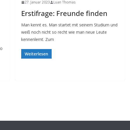
27. Januar 2023
Luan Thomas
Erstifrage: Freunde finden
Man kennt es. Man startet mit seinem Studium und
weiß noch nicht so recht wie man neue Leute
kennenlernt. Zum
wo
Weiterlesen