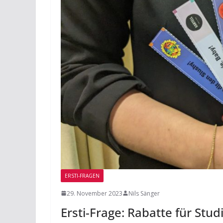
ERSTI-FRAGEN
29. November 2023
Nils Sänger
Ersti-Frage: Rabatte für Stu