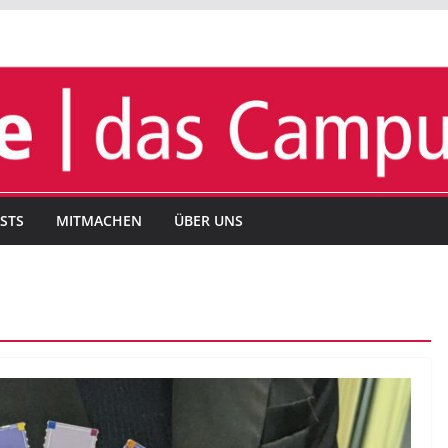
STS
MITMACHEN
ÜBER UNS