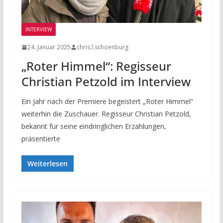
INTERVIEW
24. Januar 2025
chris.l.schoenburg
„Roter Himmel“: Regisseur
Christian Petzold im Interview
Ein Jahr nach der Premiere begeistert „Roter Himmel“
weiterhin die Zuschauer. Regisseur Christian Petzold,
bekannt für seine eindringlichen Erzählungen,
präsentierte
Weiterlesen