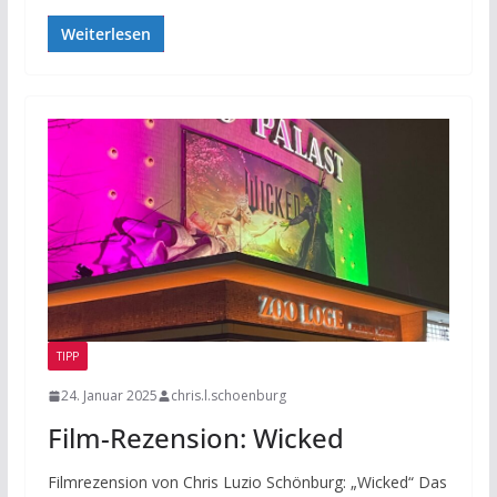
Weiterlesen
TIPP
24. Januar 2025
chris.l.schoenburg
Film-Rezension: Wicked
Filmrezension von Chris Luzio Schönburg: „Wicked“ Das