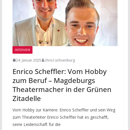
INTERVIEW
24. Januar 2025
chris.l.schoenburg
Enrico Scheffler: Vom Hobby
zum Beruf – Magdeburgs
Theatermacher in der Grünen
Zitadelle
Vom Hobby zur Karriere: Enrico Scheffler und sein Weg
zum Theaterleiter Enrico Scheffler hat es geschafft,
seine Leidenschaft für die