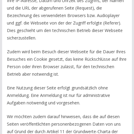
Ihre IP-Adresse, Datum und Uhrzeit des Zugriffs, der Namen
und die URL der abgerufenen Seite (Request), die
Bezeichnung des verwendeten Browsers bzw. Audioplayer
und ggf. die Webseite von der der Zugriff erfolgte (Referer).
Dies geschieht um den technischen Betrieb dieser Webseite
sicherzustellen.
Zudem wird beim Besuch dieser Webseite für die Dauer Ihres
Besuches ein Cookie gesetzt, das keine Rückschlüsse auf Ihre
Person oder ihren Browser zulässt, für den technischen
Betrieb aber notwendig ist.
Eine Nutzung dieser Seite erfolgt grundsätzlich ohne
Anmeldung. Eine Anmeldung ist nur für administrative
Aufgaben notwendig und vorgesehen.
Wir möchten zudem darauf hinweisen, dass die auf diesen
Seiten veröffentlichten personenbezogenen Daten von uns
auf Grund der durch Artikel 11 der Grundwerte-Charta der