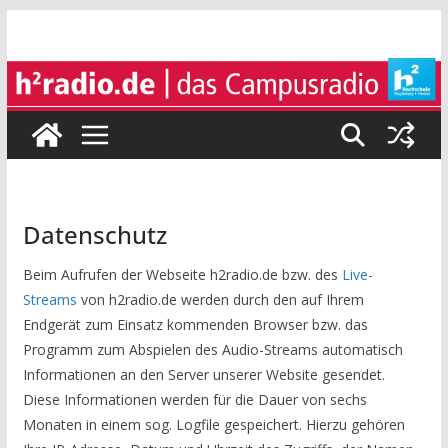
Zum
Inhalt
springen
Datenschutz
Beim Aufrufen der Webseite h2radio.de bzw. des
Live-
Streams
von h2radio.de werden durch den auf Ihrem
Endgerät zum Einsatz kommenden Browser bzw. das
Programm zum Abspielen des Audio-Streams automatisch
Informationen an den Server unserer Website gesendet.
Diese Informationen werden für die Dauer von sechs
Monaten in einem sog. Logfile gespeichert. Hierzu gehören