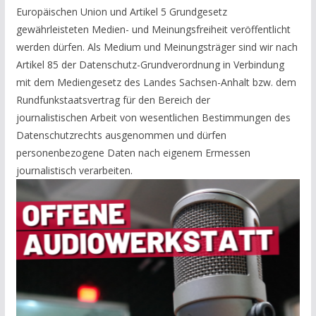
Europäischen Union und Artikel 5 Grundgesetz
gewährleisteten Medien- und Meinungsfreiheit veröffentlicht
werden dürfen. Als Medium und Meinungsträger sind wir nach
Artikel 85 der Datenschutz-Grundverordnung in Verbindung
mit dem Mediengesetz des Landes Sachsen-Anhalt bzw. dem
Rundfunkstaatsvertrag für den Bereich der
journalistischen Arbeit von wesentlichen Bestimmungen des
Datenschutzrechts ausgenommen und dürfen
personenbezogene Daten nach eigenem Ermessen
journalistisch verarbeiten.