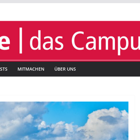
STS
MITMACHEN
ÜBER UNS