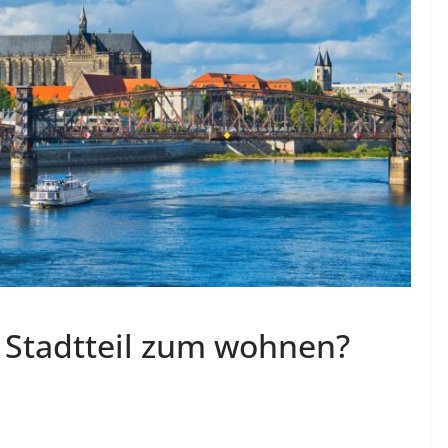
e Stadtteil zum wohnen?