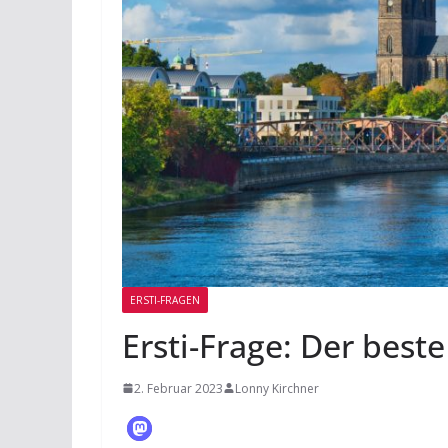
ERSTI-FRAGEN
Ersti-Frage: Der best
2. Februar 2023
Lonny Kirchner