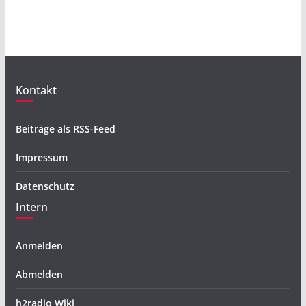
Kontakt
Beiträge als RSS-Feed
Impressum
Datenschutz
Intern
Anmelden
Abmelden
h2radio Wiki