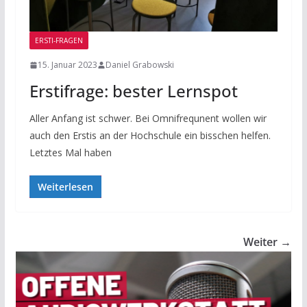
ERSTI-FRAGEN
15. Januar 2023
Daniel Grabowski
Erstifrage: bester Lernspot
Aller Anfang ist schwer. Bei Omnifrequnent wollen wir
auch den Erstis an der Hochschule ein bisschen helfen.
Letztes Mal haben
Weiterlesen
Weiter →