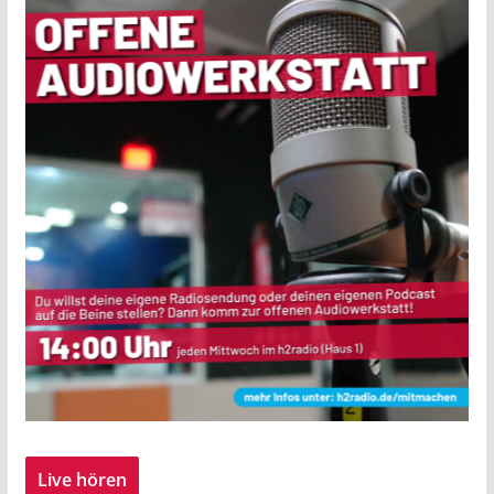
Live hören