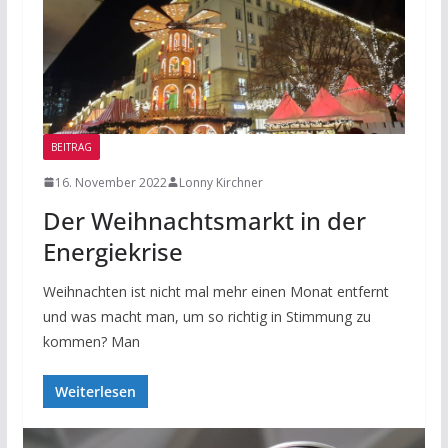
BEITRAG
16. November 2022
Lonny Kirchner
Der Weihnachtsmarkt in der
Energiekrise
Weihnachten ist nicht mal mehr einen Monat entfernt
und was macht man, um so richtig in Stimmung zu
kommen? Man
Weiterlesen