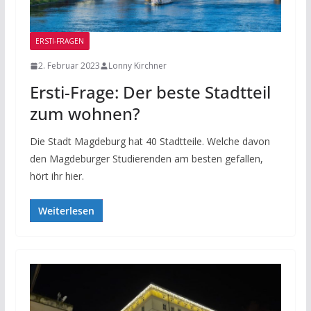
ERSTI-FRAGEN
2. Februar 2023
Lonny Kirchner
Ersti-Frage: Der beste Stadtteil
zum wohnen?
Die Stadt Magdeburg hat 40 Stadtteile. Welche davon
den Magdeburger Studierenden am besten gefallen,
hört ihr hier.
Weiterlesen