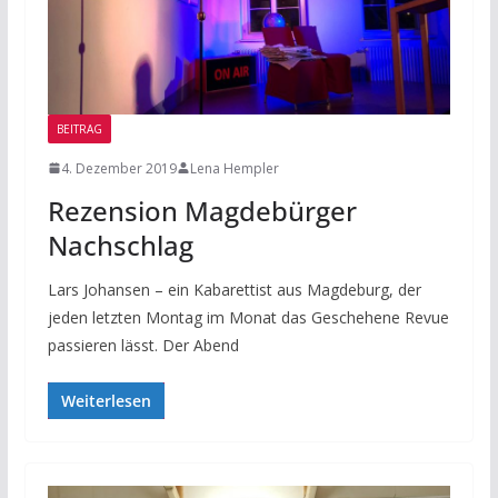
BEITRAG
4. Dezember 2019
Lena Hempler
Rezension Magdebürger
Nachschlag
Lars Johansen – ein Kabarettist aus Magdeburg, der
jeden letzten Montag im Monat das Geschehene Revue
passieren lässt. Der Abend
Weiterlesen