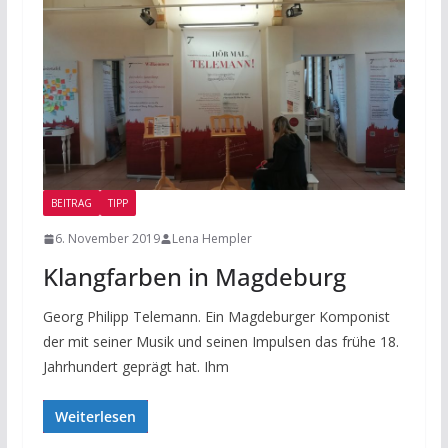
BEITRAG
TIPP
6. November 2019
Lena Hempler
Klangfarben in Magdeburg
Georg Philipp Telemann. Ein Magdeburger Komponist
der mit seiner Musik und seinen Impulsen das frühe 18.
Jahrhundert geprägt hat. Ihm
Weiterlesen