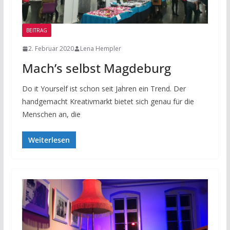
BEITRAG
2. Februar 2020
Lena Hempler
Mach’s selbst Magdeburg
Do it Yourself ist schon seit Jahren ein Trend. Der
handgemacht Kreativmarkt bietet sich genau für die
Menschen an, die
Weiterlesen