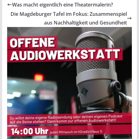
Was macht eigentlich eine Theatermalerin?
Die Magdeburger Tafel im Fokus: Zusammenspiel
aus Nachhaltigkeit und Gesundheit