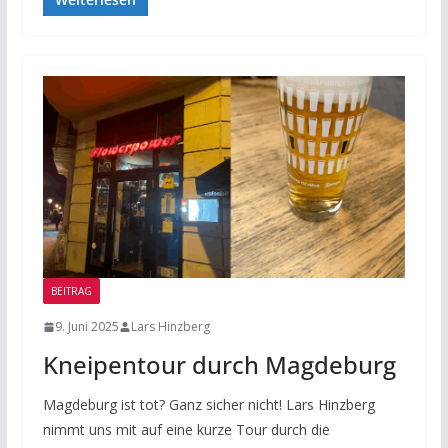
BEITRAG
9. Juni 2025
Lars Hinzberg
Kneipentour durch Magdeburg
Magdeburg ist tot? Ganz sicher nicht! Lars Hinzberg
nimmt uns mit auf eine kurze Tour durch die