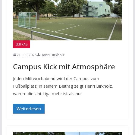
BEITRAG
21. Juli 2025
Henri Birkholz
Campus Kick mit Atmosphäre
Jeden Mittwochabend wird der Campus zum
Fußballplatz: In seinem Beitrag zeigt Henri Birkholz,
warum die Uni-Liga mehr ist als nur
Weiterlesen