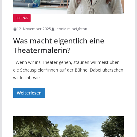
BEITRAG
12. November 2025
Leonie.m.beighton
Was macht eigentlich eine
Theatermalerin?
Wenn wir ins Theater gehen, staunen wir meist über
die Schauspieler*innen auf der Bühne. Dabei übersehen
wir leicht, wie
Weiterlesen