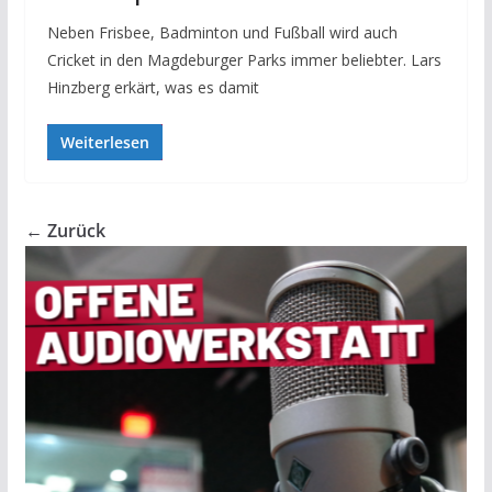
Neben Frisbee, Badminton und Fußball wird auch
Cricket in den Magdeburger Parks immer beliebter. Lars
Hinzberg erkärt, was es damit
Weiterlesen
← Zurück