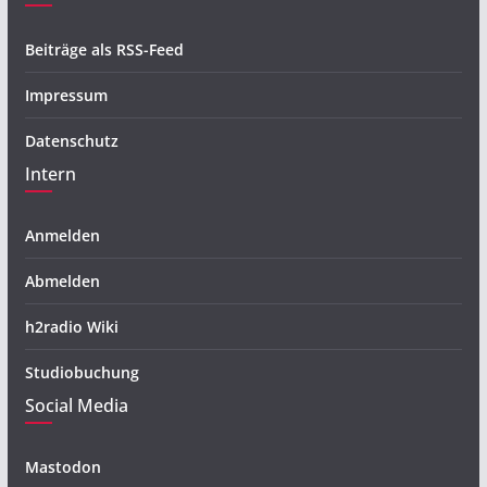
Beiträge als RSS-Feed
Impressum
Datenschutz
Intern
Anmelden
Abmelden
h2radio Wiki
Studiobuchung
Social Media
Mastodon