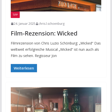
TIPP
24. Januar 2025
chris.l.schoenburg
Film-Rezension: Wicked
Filmrezension von Chris Luzio Schönburg: „Wicked“ Das
weltweit erfolgreiche Musical „Wicked“ ist nun auch als
Film zu sehen. Regisseur Jon
Weiterlesen