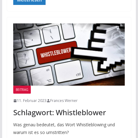
BEITRAG
11. Februar 2023
Frances Werner
Schlagwort: Whistleblower
Was genau bedeutet, das Wort Whistleblowing und
warum ist es so umstritten?