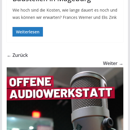
Wie hoch sind die Kosten, wie lange dauert es noch und
was können wir erwarten? Frances Werner und Elis Zink
Weiterlesen
← Zurück
Weiter →