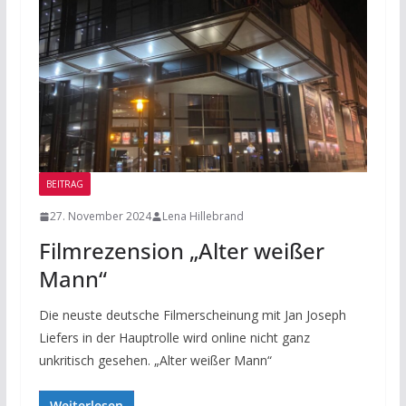
BEITRAG
27. November 2024
Lena Hillebrand
Filmrezension „Alter weißer
Mann“
Die neuste deutsche Filmerscheinung mit Jan Joseph
Liefers in der Hauptrolle wird online nicht ganz
unkritisch gesehen. „Alter weißer Mann“
Weiterlesen