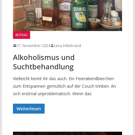
BEITRAG
27. November 2024
Lena Hillebrand
Alkoholismus und
Suchtbehandlung
Vielleicht kennt ihr das auch. Ein Feierabendbierchen
zum Entspannen gemütlich auf der Couch trinken. An
sich erstmal unproblematisch. Wenn das
Weiterlesen