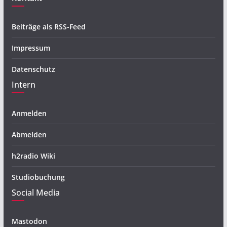
Beiträge als RSS-Feed
Impressum
Datenschutz
Intern
Anmelden
Abmelden
h2radio Wiki
Studiobuchung
Social Media
Mastodon