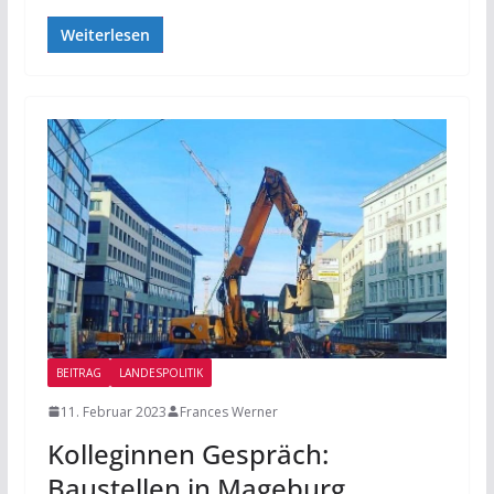
Weiterlesen
BEITRAG
LANDESPOLITIK
11. Februar 2023
Frances Werner
Kolleginnen Gespräch:
Baustellen in Mageburg