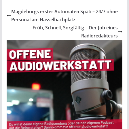
Magdeburgs erster Automaten Späti – 24/7 ohne
Personal am Hasselbachplatz
Früh, Schnell, Sorgfältig – Der Job eines
Radioredakteurs