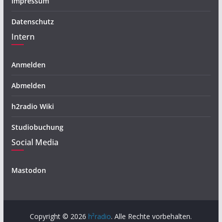
Impressum
Datenschutz
Intern
Anmelden
Abmelden
h2radio Wiki
Studiobuchung
Social Media
Mastodon
Copyright © 2026
h²radio
. Alle Rechte vorbehalten.