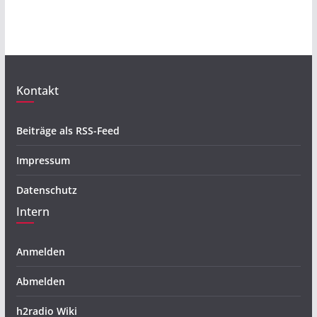
Kontakt
Beiträge als RSS-Feed
Impressum
Datenschutz
Intern
Anmelden
Abmelden
h2radio Wiki