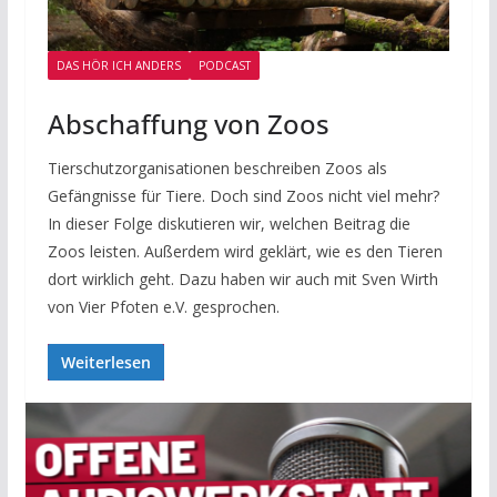
DAS HÖR ICH ANDERS
PODCAST
Abschaffung von Zoos
Tierschutzorganisationen beschreiben Zoos als
Gefängnisse für Tiere. Doch sind Zoos nicht viel mehr?
In dieser Folge diskutieren wir, welchen Beitrag die
Zoos leisten. Außerdem wird geklärt, wie es den Tieren
dort wirklich geht. Dazu haben wir auch mit Sven Wirth
von Vier Pfoten e.V. gesprochen.
Weiterlesen