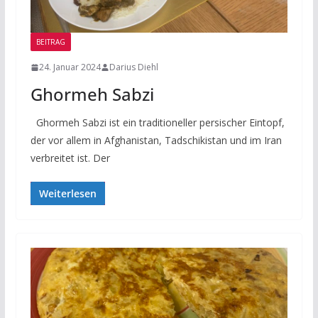
BEITRAG
24. Januar 2024
Darius Diehl
Ghormeh Sabzi
Ghormeh Sabzi ist ein traditioneller persischer Eintopf,
der vor allem in Afghanistan, Tadschikistan und im Iran
verbreitet ist. Der
Weiterlesen