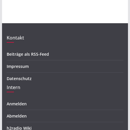
Kontakt
Beiträge als RSS-Feed
Impressum
Datenschutz
Intern
Anmelden
Abmelden
h2radio Wiki