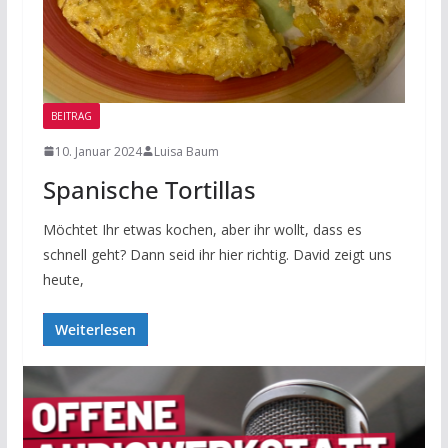
BEITRAG
10. Januar 2024
Luisa Baum
Spanische Tortillas
Möchtet Ihr etwas kochen, aber ihr wollt, dass es
schnell geht? Dann seid ihr hier richtig. David zeigt uns
heute,
Weiterlesen