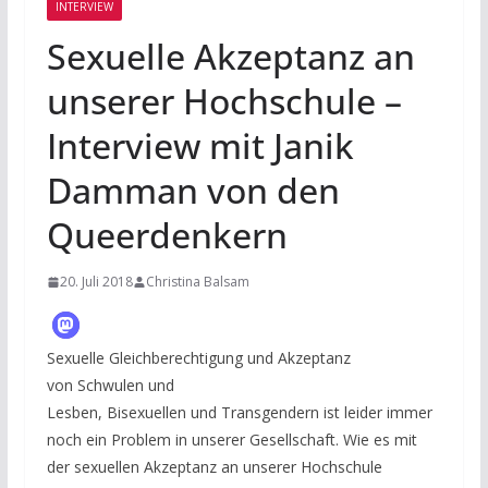
INTERVIEW
Sexuelle Akzeptanz an
unserer Hochschule –
Interview mit Janik
Damman von den
Queerdenkern
20. Juli 2018
Christina Balsam
Sexuelle Gleichberechtigung und Akzeptanz
von Schwulen und
Lesben, Bisexuellen und Transgendern ist leider immer
noch ein Problem in unserer Gesellschaft. Wie es mit
der sexuellen Akzeptanz an unserer Hochschule