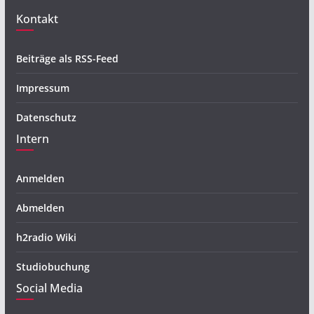
Kontakt
Beiträge als RSS-Feed
Impressum
Datenschutz
Intern
Anmelden
Abmelden
h2radio Wiki
Studiobuchung
Social Media