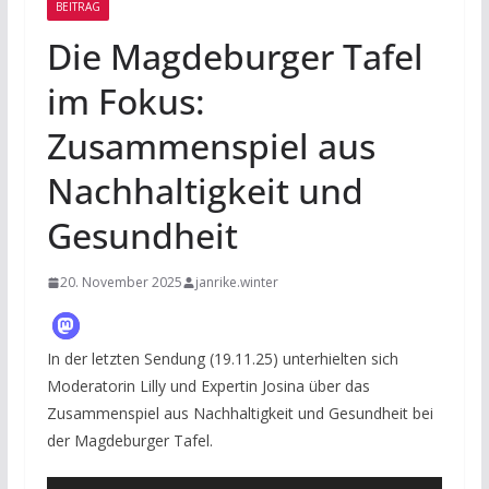
BEITRAG
Die Magdeburger Tafel
im Fokus:
Zusammenspiel aus
Nachhaltigkeit und
Gesundheit
20. November 2025
janrike.winter
In der letzten Sendung (19.11.25) unterhielten sich
Moderatorin Lilly und Expertin Josina über das
Zusammenspiel aus Nachhaltigkeit und Gesundheit bei
der Magdeburger Tafel.