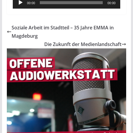
Audio-
00:00
00:00
Player
Soziale Arbeit im Stadtteil – 35 Jahre EMMA in
Magdeburg
Die Zukunft der Medienlandschaft