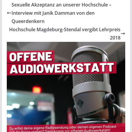
Sexuelle Akzeptanz an unserer Hochschule –
Interview mit Janik Damman von den
Queerdenkern
Hochschule Magdeburg-Stendal vergibt Lehrpreis
2018