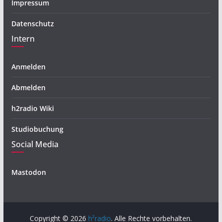
Impressum
Datenschutz
Intern
Anmelden
Abmelden
h2radio Wiki
Studiobuchung
Social Media
Mastodon
Copyright © 2026
h²radio
. Alle Rechte vorbehalten.