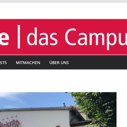
STS
MITMACHEN
ÜBER UNS