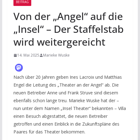
BEITRAG
Von der „Angel“ auf die
„Insel“ – Der Staffelstab
wird weitergereicht
14. Mai 2025
Marieke Wuske
Nach über 20 Jahren geben Ines Lacroix und Matthias
Engel die Leitung des „Theater an der Angel“ ab. Die
neuen Betreiber Anne und Frank Struve sind diesem
ebenfalls schon lange treu. Marieke Wuske hat der –
nun unter dem Namen „Insel Theater“ bekannten – Villa
einen Besuch abgestattet, die neuen Betreiber
getroffen und einen Einblick in die Zukunftspläne des
Paares für das Theater bekommen.