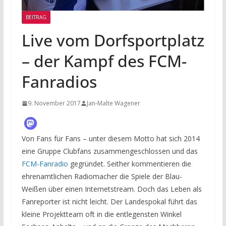
BEITRAG
Live vom Dorfsportplatz
– der Kampf des FCM-
Fanradios
9. November 2017
Jan-Malte Wagener
Von Fans für Fans – unter diesem Motto hat sich 2014
eine Gruppe Clubfans zusammengeschlossen und das
FCM-Fanradio
gegründet. Seither kommentieren die
ehrenamtlichen Radiomacher die Spiele der Blau-
Weißen über einen Internetstream. Doch das Leben als
Fanreporter ist nicht leicht. Der Landespokal führt das
kleine Projektteam oft in die entlegensten Winkel