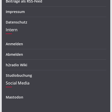
Beiträge als RSS-Feed
Impressum
Datenschutz
Intern
Anmelden
Abmelden
h2radio Wiki
Studiobuchung
Social Media
Mastodon