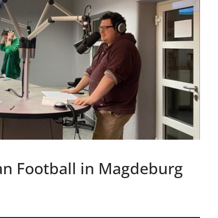
n Football in Magdeburg