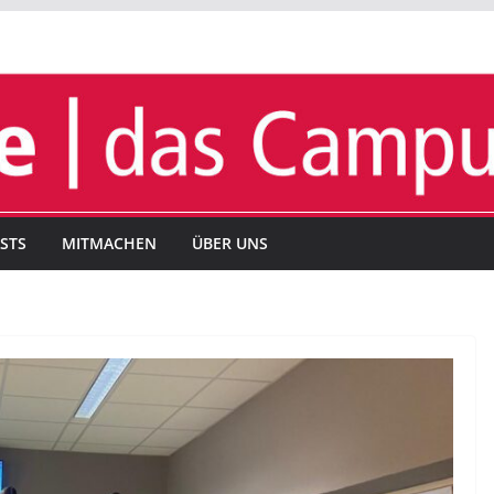
STS
MITMACHEN
ÜBER UNS