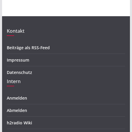
Kontakt
Beiträge als RSS-Feed
Impressum
Datenschutz
Intern
Anmelden
Abmelden
h2radio Wiki