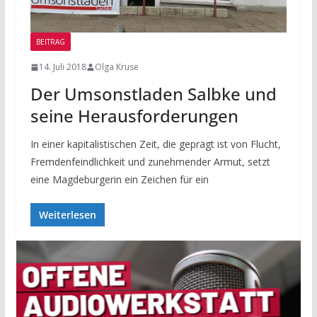
BEITRAG
14. Juli 2018
Olga Kruse
Der Umsonstladen Salbke und
seine Herausforderungen
In einer kapitalistischen Zeit, die geprägt ist von Flucht,
Fremdenfeindlichkeit und zunehmender Armut, setzt
eine Magdeburgerin ein Zeichen für ein
Weiterlesen