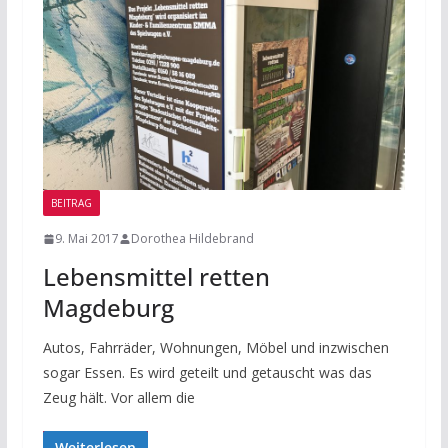
BEITRAG
9. Mai 2017
Dorothea Hildebrand
Lebensmittel retten
Magdeburg
Autos, Fahrräder, Wohnungen, Möbel und inzwischen
sogar Essen. Es wird geteilt und getauscht was das
Zeug hält. Vor allem die
Weiterlesen