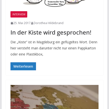
INTERVIEW
25. Mai 2017
Dorothea Hildebrand
In der Kiste wird gesprochen!
Die „Kiste“ ist in Magdeburg ein geflügeltes Wort. Denn
hier versteht man darunter nicht nur einen Pappkarton
oder eine Plastikbox,
Weiterlesen