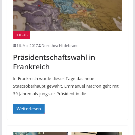
BEITRAG
16. Mai 2017
Dorothea Hildebrand
Präsidentschaftswahl in
Frankreich
In Frankreich wurde dieser Tage das neue
Staatsoberhaupt gewählt. Emmanuel Macron geht mit
39 Jahren als jüngster Präsident in die
Weiterlesen