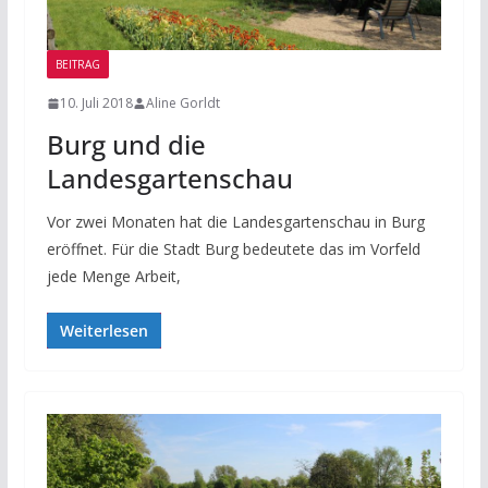
BEITRAG
10. Juli 2018
Aline Gorldt
Burg und die
Landesgartenschau
Vor zwei Monaten hat die Landesgartenschau in Burg
eröffnet. Für die Stadt Burg bedeutete das im Vorfeld
jede Menge Arbeit,
Weiterlesen