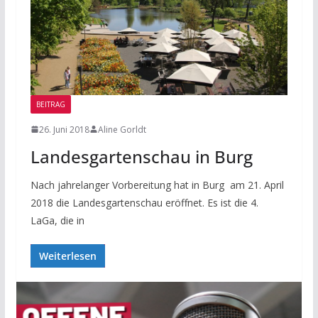
BEITRAG
26. Juni 2018
Aline Gorldt
Landesgartenschau in Burg
Nach jahrelanger Vorbereitung hat in Burg am 21. April
2018 die Landesgartenschau eröffnet. Es ist die 4.
LaGa, die in
Weiterlesen