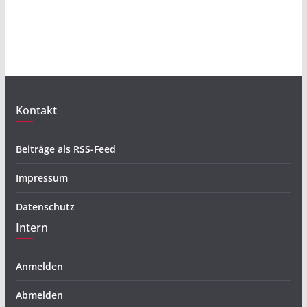
Kontakt
Beiträge als RSS-Feed
Impressum
Datenschutz
Intern
Anmelden
Abmelden