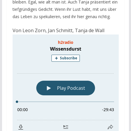
bleiben. Egal, wie alt man ist. Auch Tanja präsentiert ein
tiefgründiges Gedicht. Wenn ihr Lust habt, mit uns über
das Leben zu spekulieren, seid ihr hier genau richtig.
Von
Leon Zorn
,
Jan Schmitt
,
Tanja de Wall