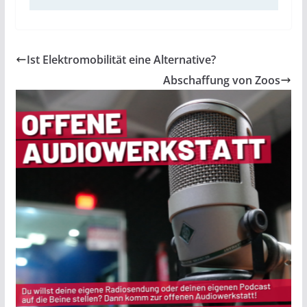
Ist Elektromobilität eine Alternative?
Abschaffung von Zoos