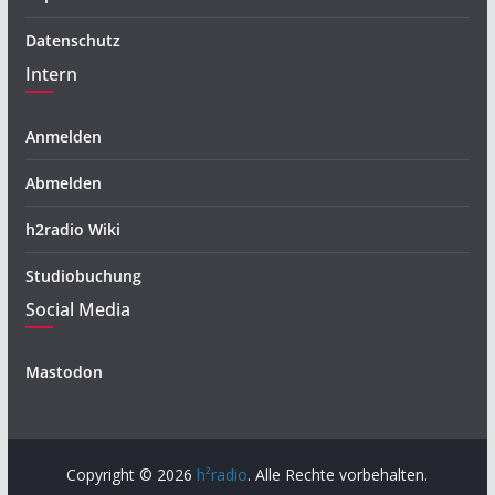
Datenschutz
Intern
Anmelden
Abmelden
h2radio Wiki
Studiobuchung
Social Media
Mastodon
Copyright © 2026
h²radio
. Alle Rechte vorbehalten.