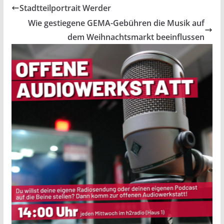
Stadtteilportrait Werder
Wie gestiegene GEMA-Gebühren die Musik auf
dem Weihnachtsmarkt beeinflussen