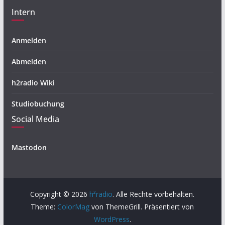
Intern
Anmelden
Abmelden
h2radio Wiki
Studiobuchung
Social Media
Mastodon
Copyright © 2026
h²radio
. Alle Rechte vorbehalten.
Theme:
ColorMag
von ThemeGrill. Präsentiert von
WordPress
.