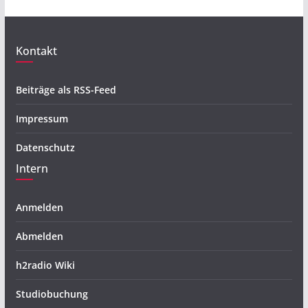
Kontakt
Beiträge als RSS-Feed
Impressum
Datenschutz
Intern
Anmelden
Abmelden
h2radio Wiki
Studiobuchung