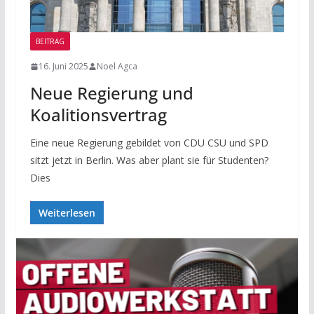
BEITRAG
16. Juni 2025
Noel Agca
Neue Regierung und
Koalitionsvertrag
Eine neue Regierung gebildet von CDU CSU und SPD
sitzt jetzt in Berlin. Was aber plant sie für Studenten?
Dies
Weiterlesen