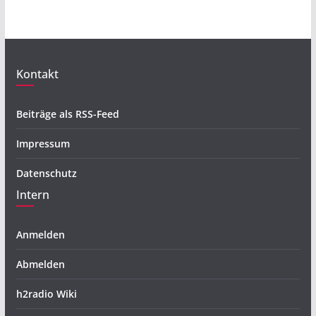
Kontakt
Beiträge als RSS-Feed
Impressum
Datenschutz
Intern
Anmelden
Abmelden
h2radio Wiki