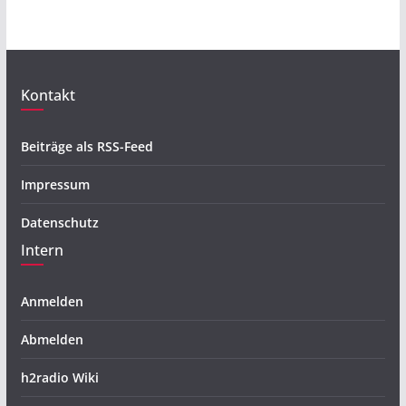
Kontakt
Beiträge als RSS-Feed
Impressum
Datenschutz
Intern
Anmelden
Abmelden
h2radio Wiki