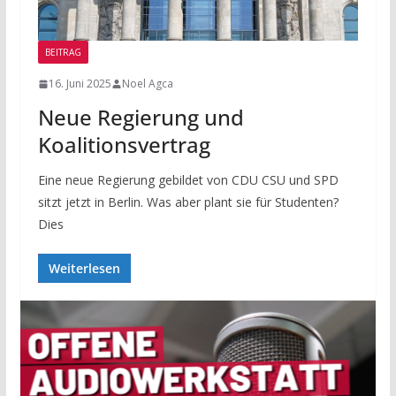
BEITRAG
16. Juni 2025
Noel Agca
Neue Regierung und
Koalitionsvertrag
Eine neue Regierung gebildet von CDU CSU und SPD
sitzt jetzt in Berlin. Was aber plant sie für Studenten?
Dies
Weiterlesen