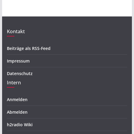
Kontakt
Beiträge als RSS-Feed
Impressum
Datenschutz
Intern
Anmelden
Abmelden
h2radio Wiki