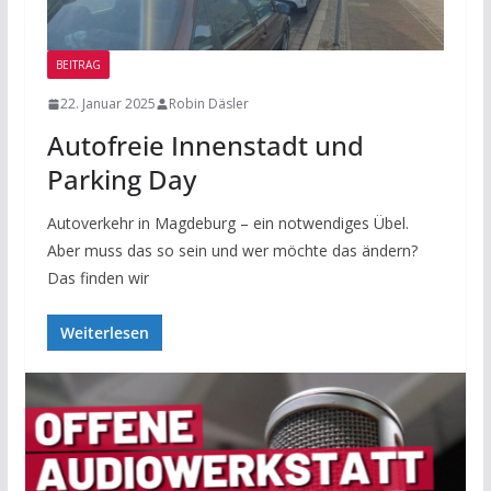
BEITRAG
22. Januar 2025
Robin Däsler
Autofreie Innenstadt und
Parking Day
Autoverkehr in Magdeburg – ein notwendiges Übel.
Aber muss das so sein und wer möchte das ändern?
Das finden wir
Weiterlesen