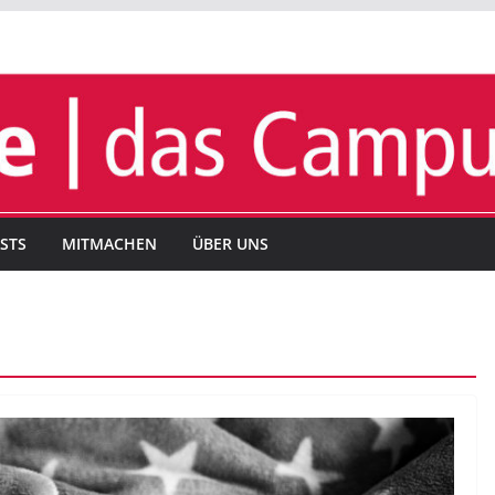
STS
MITMACHEN
ÜBER UNS