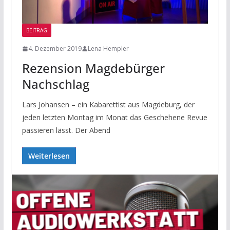
BEITRAG
4. Dezember 2019
Lena Hempler
Rezension Magdebürger
Nachschlag
Lars Johansen – ein Kabarettist aus Magdeburg, der
jeden letzten Montag im Monat das Geschehene Revue
passieren lässt. Der Abend
Weiterlesen