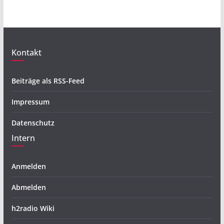
Kontakt
Beiträge als RSS-Feed
Impressum
Datenschutz
Intern
Anmelden
Abmelden
h2radio Wiki