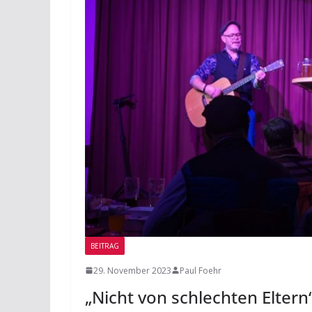
BEITRAG
29. November 2023
Paul Foehr
„Nicht von schlechten Elter