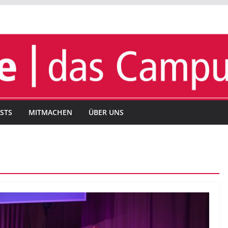
STS
MITMACHEN
ÜBER UNS