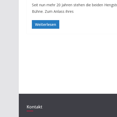
Seit nun mehr 20 Jahren stehen die beiden Hengst
Bühne. Zum Anlass ihres
Weiterlesen
Kontakt