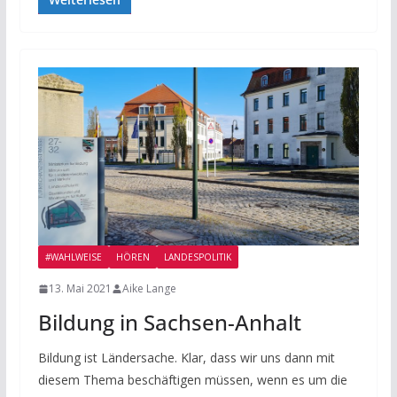
#WAHLWEISE
HÖREN
LANDESPOLITIK
13. Mai 2021
Aike Lange
Bildung in Sachsen-Anhalt
Bildung ist Ländersache. Klar, dass wir uns dann mit
diesem Thema beschäftigen müssen, wenn es um die