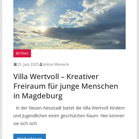
BEITRAG
25. Juni 2025
Anton Weineck
Villa Wertvoll – Kreativer
Freiraum für junge Menschen
in Magdeburg
In der Neuen Neustadt bietet die Villa Wertvoll Kindern
und Jugendlichen einen geschützten Raum. Hier können
sie sich sich
Weiterlesen