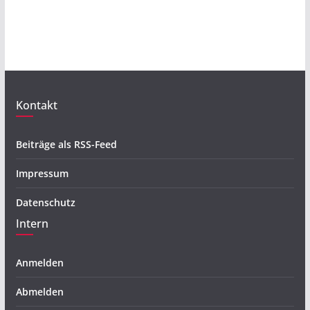
Kontakt
Beiträge als RSS-Feed
Impressum
Datenschutz
Intern
Anmelden
Abmelden