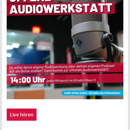
Live hören