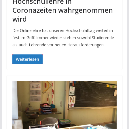
Hochschullehre in
Coronazeiten wahrgenommen
wird
Die Onlinelehre hat unseren Hochschulalltag weiterhin
fest im Griff. Immer wieder stehen sowohl Studierende
als auch Lehrende vor neuen Herausforderungen.
Weiterlesen