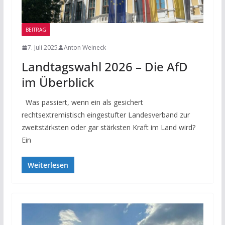
BEITRAG
7. Juli 2025
Anton Weineck
Landtagswahl 2026 – Die AfD
im Überblick
Was passiert, wenn ein als gesichert
rechtsextremistisch eingestufter Landesverband zur
zweitstärksten oder gar stärksten Kraft im Land wird?
Ein
Weiterlesen