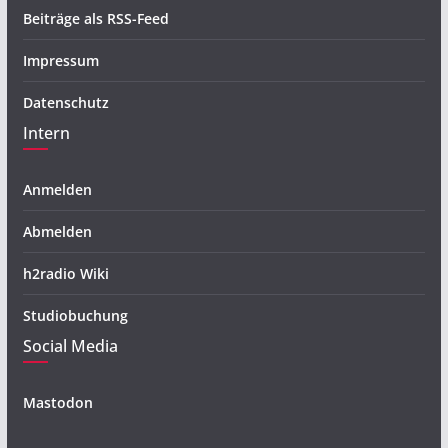
Beiträge als RSS-Feed
Impressum
Datenschutz
Intern
Anmelden
Abmelden
h2radio Wiki
Studiobuchung
Social Media
Mastodon