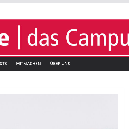
STS
MITMACHEN
ÜBER UNS