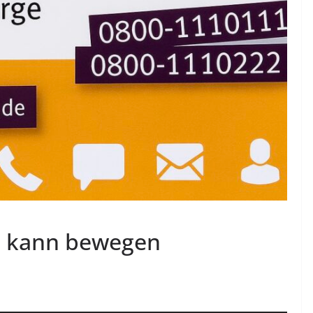
n kann bewegen