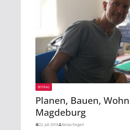
BEITRAG
Planen, Bauen, Wohne
Magdeburg
22. Juli 2018
Niclas Fiegert