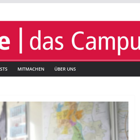
STS
MITMACHEN
ÜBER UNS