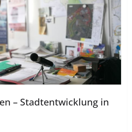
n – Stadtentwicklung in