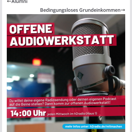
Alumni
Bedingungsloses Grundeinkommen