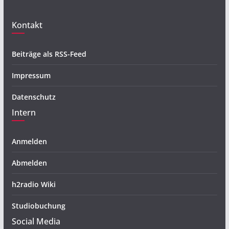
Kontakt
Beiträge als RSS-Feed
Impressum
Datenschutz
Intern
Anmelden
Abmelden
h2radio Wiki
Studiobuchung
Social Media