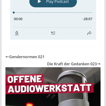
Gendernormen 021
Die Kraft der Gedanken 023