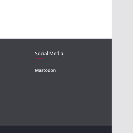
Social Media
Mastodon