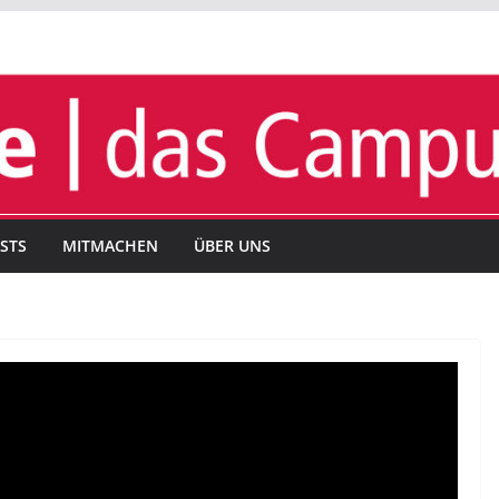
STS
MITMACHEN
ÜBER UNS