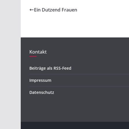
Ein Dutzend Frauen
Kontakt
Beiträge als RSS-Feed
Impressum
Datenschutz