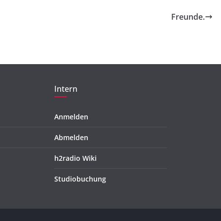
Freunde.
Intern
Anmelden
Abmelden
h2radio Wiki
Studiobuchung