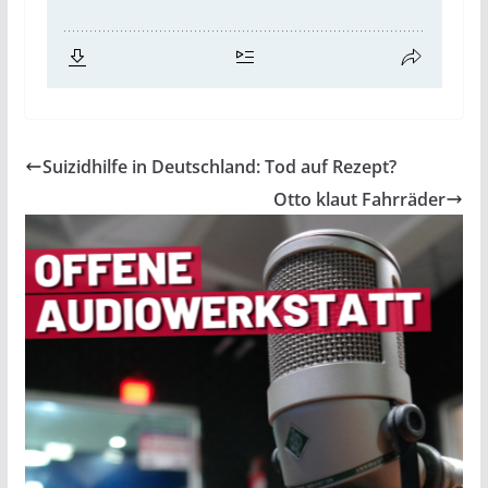
Suizidhilfe in Deutschland: Tod auf Rezept?
Otto klaut Fahrräder