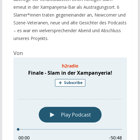
erneut in der Xampanyeria-Bar als Austragungsort. 6
Slamer*innen traten gegeneinander an, Newcomer und
Szene-Veteranen, neue und alte Gesichter des Podcasts
– es war ein vielversprechender Abend und Abschluss
unseres Projekts.
Von