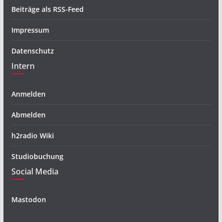
Beiträge als RSS-Feed
Impressum
Datenschutz
Intern
Anmelden
Abmelden
h2radio Wiki
Studiobuchung
Social Media
Mastodon