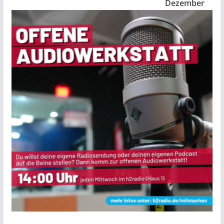
Dezember