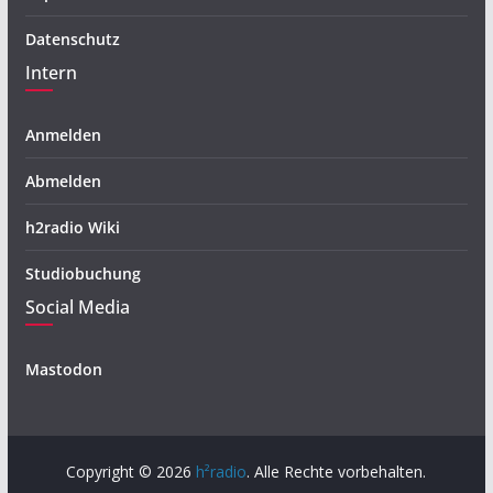
Datenschutz
Intern
Anmelden
Abmelden
h2radio Wiki
Studiobuchung
Social Media
Mastodon
Copyright © 2026
h²radio
. Alle Rechte vorbehalten.