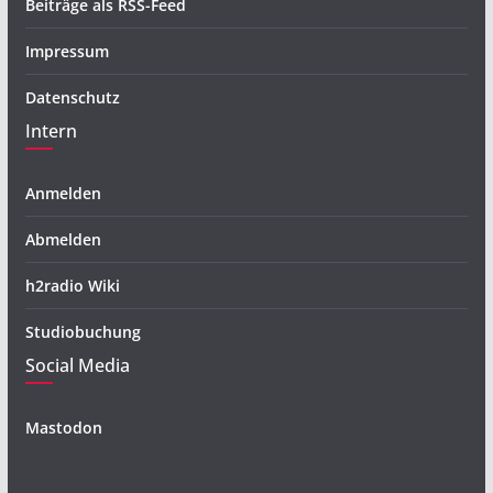
Beiträge als RSS-Feed
Impressum
Datenschutz
Intern
Anmelden
Abmelden
h2radio Wiki
Studiobuchung
Social Media
Mastodon