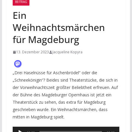
BEITRAG
Ein
Weihnachtsmärchen
für Magdeburg
13. Dezember 2023
Jacqueline Kopyra
„Drei Haselnüsse für Aschenbrödel“ oder die
„Schneekönigin“? Beides sind Theaterstücke, die sich in
der Vorweihnachtszeit größter Beliebtheit erfreuen. Auf
der Bühne des Magdeburger Opernhaus ist jetzt ein
Theaterstück zu sehen, das extra für Magdeburg
geschrieben wurde. Ein Weihnachtsmärchen, dass
mitten in Magdeburg spielt.
Audio-