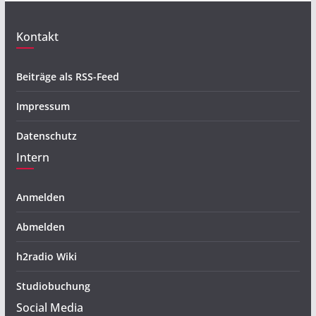
Kontakt
Beiträge als RSS-Feed
Impressum
Datenschutz
Intern
Anmelden
Abmelden
h2radio Wiki
Studiobuchung
Social Media