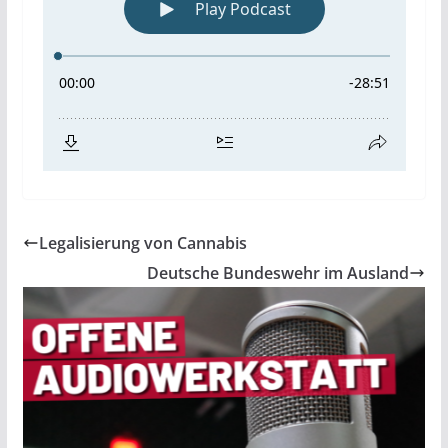
Legalisierung von Cannabis
Deutsche Bundeswehr im Ausland