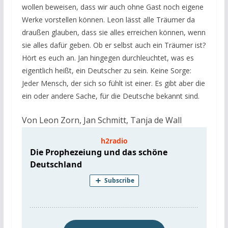
wollen beweisen, dass wir auch ohne Gast noch eigene
Werke vorstellen können. Leon lässt alle Träumer da
draußen glauben, dass sie alles erreichen können, wenn
sie alles dafür geben. Ob er selbst auch ein Träumer ist?
Hört es euch an. Jan hingegen durchleuchtet, was es
eigentlich heißt, ein Deutscher zu sein. Keine Sorge:
Jeder Mensch, der sich so fühlt ist einer. Es gibt aber die
ein oder andere Sache, für die Deutsche bekannt sind.
Von
Leon Zorn
,
Jan Schmitt
,
Tanja de Wall