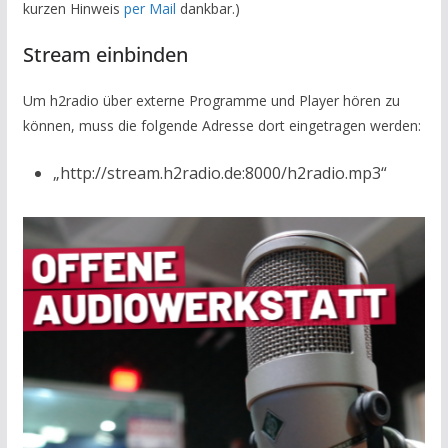
kurzen Hinweis
per Mail
dankbar.)
Stream einbinden
Um h2radio über externe Programme und Player hören zu
können, muss die folgende Adresse dort eingetragen werden:
„http://stream.h2radio.de:8000/h2radio.mp3“