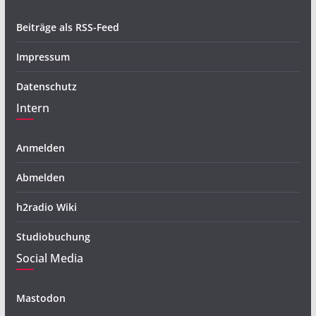
Beiträge als RSS-Feed
Impressum
Datenschutz
Intern
Anmelden
Abmelden
h2radio Wiki
Studiobuchung
Social Media
Mastodon