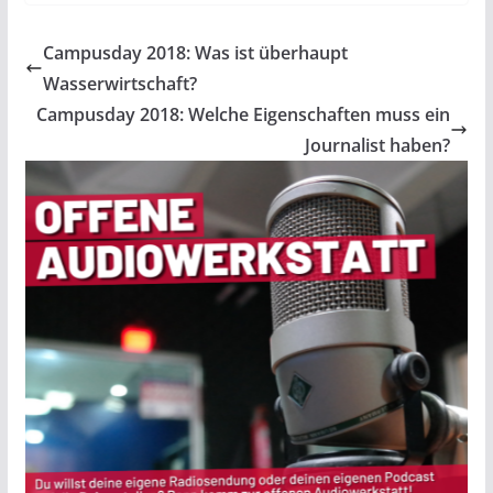
Campusday 2018: Was ist überhaupt
Wasserwirtschaft?
Campusday 2018: Welche Eigenschaften muss ein
Journalist haben?