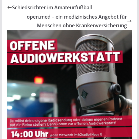
Schiedsrichter im Amateurfußball
open.med – ein medizinisches Angebot für
Menschen ohne Krankenversicherung