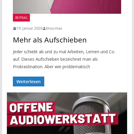
BEITRAG
19. Januar 2026
linus.mau
Mehr als Aufschieben
Jeder schiebt ab und zu mal Arbeiten, Lernen und Co.
auf. Dieses Aufschieben bezeichnet man als
Prokrastination. Aber wie problematisch
Weiterlesen