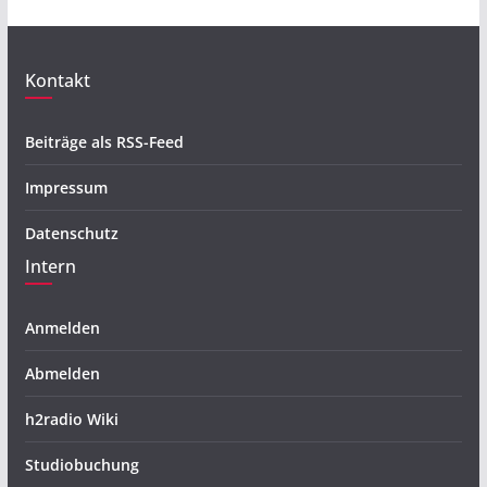
Kontakt
Beiträge als RSS-Feed
Impressum
Datenschutz
Intern
Anmelden
Abmelden
h2radio Wiki
Studiobuchung