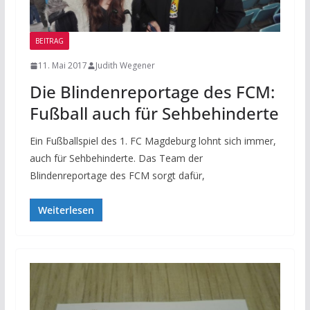
BEITRAG
11. Mai 2017
Judith Wegener
Die Blindenreportage des FCM:
Fußball auch für Sehbehinderte
Ein Fußballspiel des 1. FC Magdeburg lohnt sich immer,
auch für Sehbehinderte. Das Team der
Blindenreportage des FCM sorgt dafür,
Weiterlesen