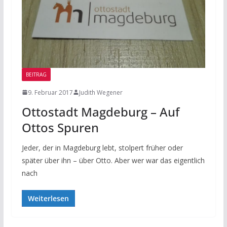
BEITRAG
9. Februar 2017
Judith Wegener
Ottostadt Magdeburg – Auf
Ottos Spuren
Jeder, der in Magdeburg lebt, stolpert früher oder
später über ihn – über Otto. Aber wer war das eigentlich
nach
Weiterlesen