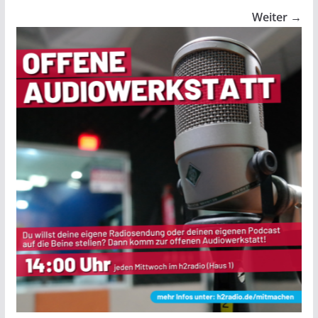
Weiter →