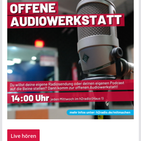
Live hören