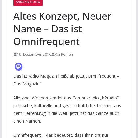
ANKÜNDIGUNG
Altes Konzept, Neuer
Name – Das ist
Omnifrequent
19. Dezember 2016
Kai Remen
Das h2Radio Magazin heißt ab jetzt „Omnifrequent –
Das Magazin“
Alle zwei Wochen sendet das Campusradio „h2radio“
politische, kulturelle und gesellschaftliche Themen aus
dem Herrenkrug in die Welt. Jetzt hat das Ganze auch
einen Namen.
Omnifrequent – das bedeutet, dass ihr nicht nur