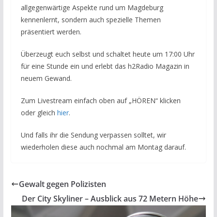
allgegenwärtige Aspekte rund um Magdeburg
kennenlernt, sondern auch spezielle Themen
präsentiert werden.
Überzeugt euch selbst und schaltet heute um 17:00 Uhr
für eine Stunde ein und erlebt das h2Radio Magazin in
neuem Gewand.
Zum Livestream einfach oben auf „HÖREN“ klicken
oder gleich
hier
.
Und falls ihr die Sendung verpassen solltet, wir
wiederholen diese auch nochmal am Montag darauf.
Gewalt gegen Polizisten
Der City Skyliner – Ausblick aus 72 Metern Höhe